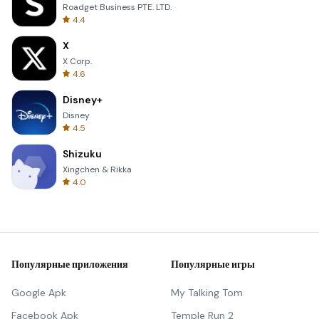
Roadget Business PTE. LTD.
4.4
X
X Corp.
4.6
Disney+
Disney
4.5
Shizuku
Xingchen & Rikka
4.0
Популярные приложения
Популярные игры
Google Apk
My Talking Tom
Facebook Apk
Temple Run 2