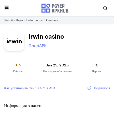
Домой
Игры
Irwin casino
Скачать
Irwin casino
GoodAPK
5
Jan 29, 2025
1.0
Рейтинг
Последнее обновление
Версия
Как установить файл XAPK / APK
Поделиться
Информация о пакете