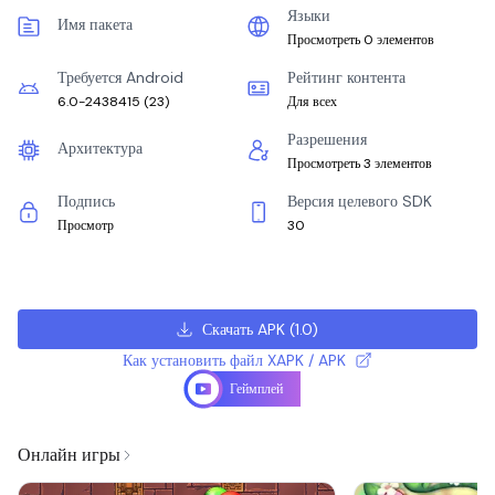
Языки
Имя пакета
Просмотреть 0 элементов
Требуется Android
Рейтинг контента
6.0-2438415
(
23
)
Для всех
Разрешения
Архитектура
Просмотреть 3 элементов
Подпись
Версия целевого SDK
Просмотр
30
Скачать APK
(
1.0
)
Как установить файл XAPK / APK
Геймплей
Онлайн игры