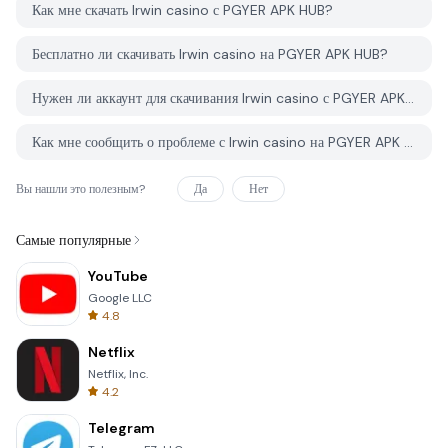
Как мне скачать Irwin casino с PGYER APK HUB?
Бесплатно ли скачивать Irwin casino на PGYER APK HUB?
Нужен ли аккаунт для скачивания Irwin casino с PGYER APK HUB?
Как мне сообщить о проблеме с Irwin casino на PGYER APK HUB?
Вы нашли это полезным?
Да
Нет
Самые популярные
YouTube
Google LLC
4.8
Netflix
Netflix, Inc.
4.2
Telegram