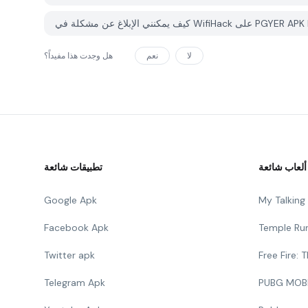
لا
نعم
هل وجدت هذا مفيداً؟
ألعاب شائعة
تطبيقات شائعة
Google Apk
My Talkin
Facebook Apk
Temple Ru
Twitter apk
Free Fire:
Telegram Apk
PUBG MOB