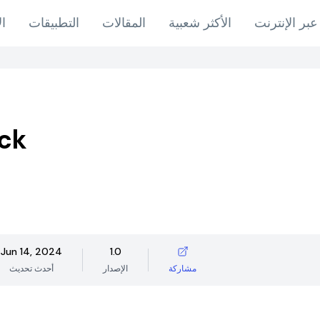
عبر الإنترنت
الأكثر شعبية
المقالات
التطبيقات
ال
ck
Jun 14, 2024
1.0
مشاركة
الإصدار
أحدث تحديث