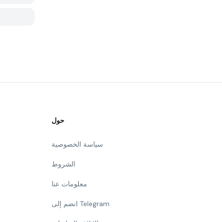
حول
سياسة الخصوصية
الشروط
معلومات عنا
انضم إلى Telegram