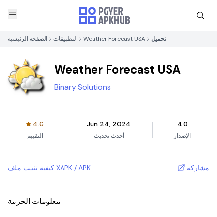
تحميل
Weather Forecast USA
التطبيقات
الصفحة الرئيسية
Weather Forecast USA
Binary Solutions
4.6
Jun 24, 2024
4.0
الإصدار
أحدث تحديث
التقييم
مشاركة
كيفية تثبيت ملف XAPK / APK
معلومات الحزمة