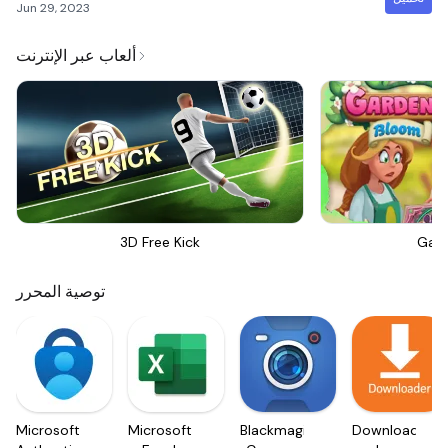
Jun 29, 2023
ألعاب عبر الإنترنت
3D Free Kick
Gar
توصية المحرر
Microsoft
Microsoft
Blackmagic
Downloader