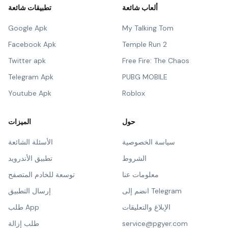
ألعاب شائعة
تطبيقات شائعة
Google Apk
My Talking Tom
Facebook Apk
Temple Run 2
Twitter apk
Free Fire: The Chaos
Telegram Apk
PUBG MOBILE
Youtube Apk
Roblox
حول
الميزات
سياسة الخصوصية
الأسئلة الشائعة
الشروط
تطبيق الأندرويد
معلومات عنا
توسعة للخادم المتصفح
انضم إلى Telegram
إرسال التطبيق
الإبلاغ والتعليقات
طلب App
service@pgyer.com
طلب إزالة