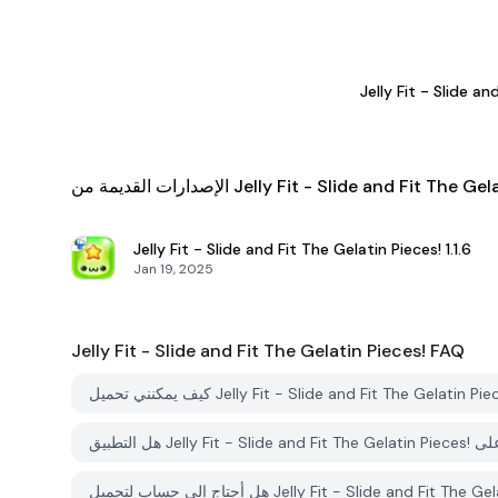
Jelly Fit - Slide an
 من Jelly Fit - Slide and Fit The Gelatin Pieces!
Jelly Fit - Slide and Fit The Gelatin Pieces!
1.1.6
Jan 19, 2025
Jelly Fit - Slide and Fit The Gelatin Pieces!
FAQ