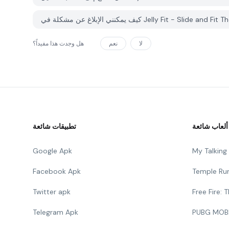
لا
نعم
هل وجدت هذا مفيداً؟
ألعاب شائعة
تطبيقات شائعة
Google Apk
My Talkin
Facebook Apk
Temple Ru
Twitter apk
Free Fire:
Telegram Apk
PUBG MOB