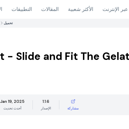
عبر الإنترنت
الأكثر شعبية
المقالات
التطبيقات
ال
تحميل
it - Slide and Fit The Gela
Jan 19, 2025
1.1.6
مشاركة
الإصدار
أحدث تحديث