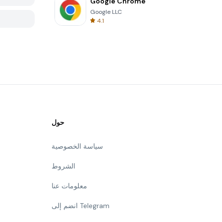
Google Chrome
Google LLC
4.1
حول
سياسة الخصوصية
الشروط
معلومات عنا
انضم إلى Telegram