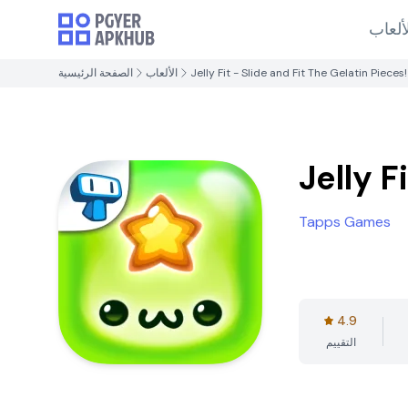
ألعاب
Jelly Fit - Slide and Fit The Gelatin Pieces!
الألعاب
الصفحة الرئيسية
Jelly F
Tapps Games
4.9
التقييم