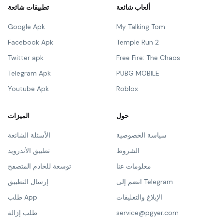
ألعاب شائعة
تطبيقات شائعة
Google Apk
My Talking Tom
Facebook Apk
Temple Run 2
Twitter apk
Free Fire: The Chaos
Telegram Apk
PUBG MOBILE
Youtube Apk
Roblox
حول
الميزات
سياسة الخصوصية
الأسئلة الشائعة
الشروط
تطبيق الأندرويد
معلومات عنا
توسعة للخادم المتصفح
انضم إلى Telegram
إرسال التطبيق
الإبلاغ والتعليقات
طلب App
service@pgyer.com
طلب إزالة