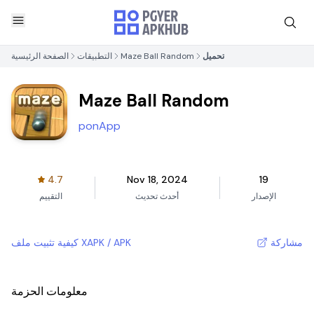
تحميل
Maze Ball Random
التطبيقات
الصفحة الرئيسية
Maze Ball Random
ponApp
4.7
Nov 18, 2024
19
الإصدار
أحدث تحديث
التقييم
مشاركة
كيفية تثبيت ملف XAPK / APK
معلومات الحزمة