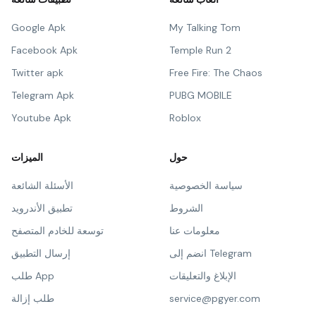
Google Apk
My Talking Tom
Facebook Apk
Temple Run 2
Twitter apk
Free Fire: The Chaos
Telegram Apk
PUBG MOBILE
Youtube Apk
Roblox
حول
الميزات
سياسة الخصوصية
الأسئلة الشائعة
الشروط
تطبيق الأندرويد
معلومات عنا
توسعة للخادم المتصفح
انضم إلى Telegram
إرسال التطبيق
الإبلاغ والتعليقات
طلب App
service@pgyer.com
طلب إزالة