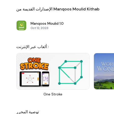
الإصدارات القديمة من Manqoos Moulid Kithab
Manqoos Moulid
1.0
Oct 12, 2023
ألعاب عبر الإنترنت
One Stroke
توصية المحرر