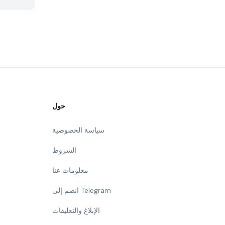
حول
سياسة الخصوصية
الشروط
معلومات عنا
انضم إلى Telegram
الإبلاغ والتعليقات