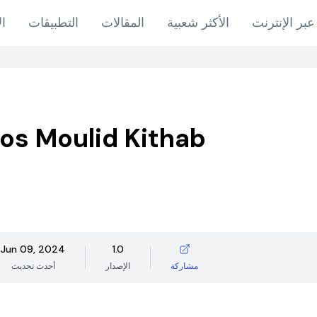
عبر الإنترنت
الأكثر شعبية
المقالات
التطبيقات
ال
s Moulid Kithab
Jun 09, 2024
1.0
مشاركة
الإصدار
أحدث تحديث