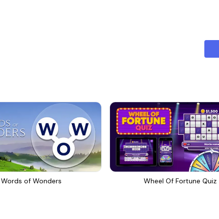
Words of Wonders
Wheel Of Fortune Quiz