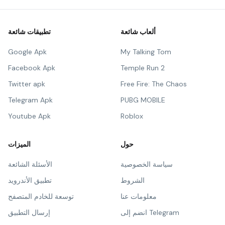
ألعاب شائعة
تطبيقات شائعة
Google Apk
My Talking Tom
Facebook Apk
Temple Run 2
Twitter apk
Free Fire: The Chaos
Telegram Apk
PUBG MOBILE
Youtube Apk
Roblox
حول
الميزات
سياسة الخصوصية
الأسئلة الشائعة
الشروط
تطبيق الأندرويد
معلومات عنا
توسعة للخادم المتصفح
انضم إلى Telegram
إرسال التطبيق