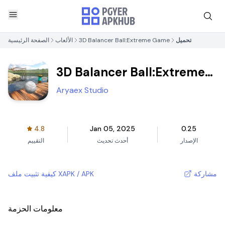
تحميل
3D Balancer Ball:Extreme Game
الألعاب
الصفحة الرئيسية
3D Balancer Ball:Extreme
Game
Aryaex Studio
4.8
Jan 05, 2025
0.25
الإصدار
أحدث تحديث
التقييم
مشاركة
كيفية تثبيت ملف XAPK / APK
معلومات الحزمة