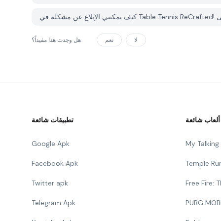
لا
نعم
هل وجدت هذا مفيداً؟
ألعاب شائعة
تطبيقات شائعة
Google Apk
My Talkin
Facebook Apk
Temple Ru
Twitter apk
Free Fire:
Telegram Apk
PUBG MOB