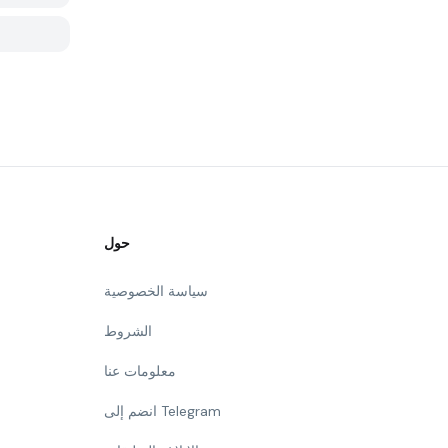
حول
سياسة الخصوصية
الشروط
معلومات عنا
انضم إلى Telegram