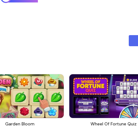
Garden Bloom
Wheel Of Fortune Quiz