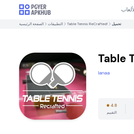
ألعاب
تحميل
Table Tennis ReCrafted!
التطبيقات
الصفحة الرئيسية
Table 
Ianaa
4.8
التقييم