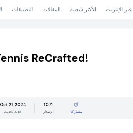
عبر الإنترنت
الأكثر شعبية
المقالات
التطبيقات
ال
Tennis ReCrafted!
Oct 21, 2024
1.071
مشاركة
الإصدار
أحدث تحديث