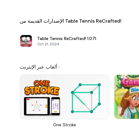
الإصدارات القديمة من Table Tennis ReCrafted!
Table Tennis ReCrafted!
1.071
Oct 21, 2024
ألعاب عبر الإنترنت
One Stroke