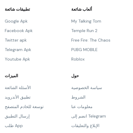
ألعاب شائعة
تطبيقات شائعة
Google Apk
My Talking Tom
Facebook Apk
Temple Run 2
Twitter apk
Free Fire: The Chaos
Telegram Apk
PUBG MOBILE
Youtube Apk
Roblox
حول
الميزات
سياسة الخصوصية
الأسئلة الشائعة
الشروط
تطبيق الأندرويد
معلومات عنا
توسعة للخادم المتصفح
انضم إلى Telegram
إرسال التطبيق
الإبلاغ والتعليقات
طلب App