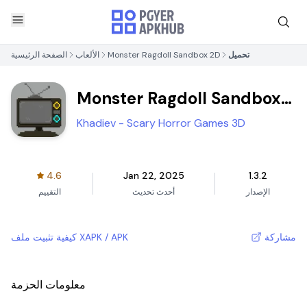
تحميل
Monster Ragdoll Sandbox 2D
الألعاب
الصفحة الرئيسية
Monster Ragdoll Sandbox
2D
Khadiev - Scary Horror Games 3D
4.6
Jan 22, 2025
1.3.2
الإصدار
أحدث تحديث
التقييم
مشاركة
كيفية تثبيت ملف XAPK / APK
معلومات الحزمة