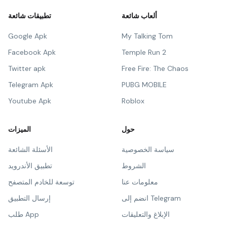
ألعاب شائعة
تطبيقات شائعة
Google Apk
My Talking Tom
Facebook Apk
Temple Run 2
Twitter apk
Free Fire: The Chaos
Telegram Apk
PUBG MOBILE
Youtube Apk
Roblox
حول
الميزات
سياسة الخصوصية
الأسئلة الشائعة
الشروط
تطبيق الأندرويد
معلومات عنا
توسعة للخادم المتصفح
انضم إلى Telegram
إرسال التطبيق
الإبلاغ والتعليقات
طلب App