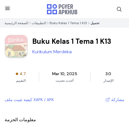
تحميل
Buku Kelas 1 Tema 1 K13
التطبيقات
الصفحة الرئيسية
Buku Kelas 1 Tema 1 K13
Kurikulum Merdeka
4.7
Mar 10, 2025
3.0
الإصدار
أحدث تحديث
التقييم
مشاركة
كيفية تثبيت ملف XAPK / APK
معلومات الحزمة