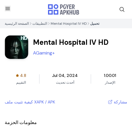
تحميل
Mental Hospital IV HD
التطبيقات
الصفحة الرئيسية
Mental Hospital IV HD
AGaming+
4.8
Jul 04, 2024
1.00.01
الإصدار
أحدث تحديث
التقييم
مشاركة
كيفية تثبيت ملف XAPK / APK
معلومات الحزمة