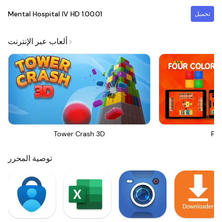
Mental Hospital IV HD
1.00.01
تحميل
ألعاب عبر الإنترنت
Tower Crash 3D
Fou
توصية المحرر