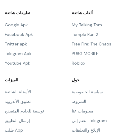
ألعاب شائعة
تطبيقات شائعة
Google Apk
My Talking Tom
Facebook Apk
Temple Run 2
Twitter apk
Free Fire: The Chaos
Telegram Apk
PUBG MOBILE
Youtube Apk
Roblox
حول
الميزات
سياسة الخصوصية
الأسئلة الشائعة
الشروط
تطبيق الأندرويد
معلومات عنا
توسعة للخادم المتصفح
انضم إلى Telegram
إرسال التطبيق
الإبلاغ والتعليقات
طلب App