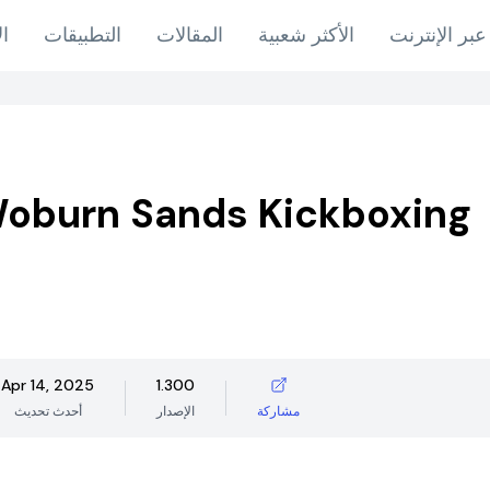
عبر الإنترنت
الأكثر شعبية
المقالات
التطبيقات
ال
oburn Sands Kickboxing
Apr 14, 2025
1.300
مشاركة
الإصدار
أحدث تحديث