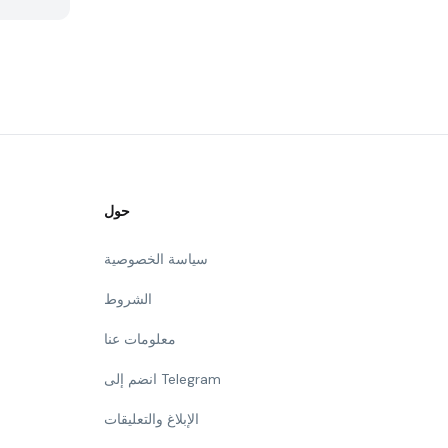
حول
سياسة الخصوصية
الشروط
معلومات عنا
انضم إلى Telegram
الإبلاغ والتعليقات