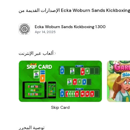
لإصدارات القديمة من Ecka Woburn Sands Kickboxing
Ecka Woburn Sands Kickboxing
1.300
Apr 14, 2025
ألعاب عبر الإنترنت
Skip Card
توصية المحرر