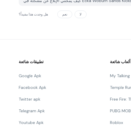
لا
نعم
هل وجدت هذا مفيداً؟
ألعاب شائعة
تطبيقات شائعة
Google Apk
My Talkin
Facebook Apk
Temple Ru
Twitter apk
Free Fire:
Telegram Apk
PUBG MOB
Youtube Apk
Roblox