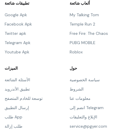
ألعاب شائعة
تطبيقات شائعة
Google Apk
My Talking Tom
Facebook Apk
Temple Run 2
Twitter apk
Free Fire: The Chaos
Telegram Apk
PUBG MOBILE
Youtube Apk
Roblox
حول
الميزات
سياسة الخصوصية
الأسئلة الشائعة
الشروط
تطبيق الأندرويد
معلومات عنا
توسعة للخادم المتصفح
انضم إلى Telegram
إرسال التطبيق
الإبلاغ والتعليقات
طلب App
service@pgyer.com
طلب إزالة