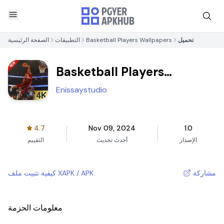
تحميل
Basketball Players Wallpapers
التطبيقات
الصفحة الرئيسية
Basketball Players
Wallpapers
Enissaystudio
4.7
Nov 09, 2024
1.0
الإصدار
أحدث تحديث
التقييم
مشاركة
كيفية تثبيت ملف XAPK / APK
معلومات الحزمة