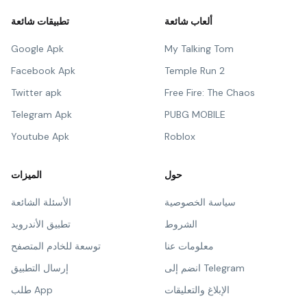
ألعاب شائعة
تطبيقات شائعة
Google Apk
My Talking Tom
Facebook Apk
Temple Run 2
Twitter apk
Free Fire: The Chaos
Telegram Apk
PUBG MOBILE
Youtube Apk
Roblox
حول
الميزات
سياسة الخصوصية
الأسئلة الشائعة
الشروط
تطبيق الأندرويد
معلومات عنا
توسعة للخادم المتصفح
انضم إلى Telegram
إرسال التطبيق
الإبلاغ والتعليقات
طلب App