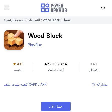
تحميل
Wood Block
التطبيقات
الصفحة الرئيسية
Wood Block
Playflux
4.6
Nov 18, 2024
1.6.1
الإصدار
أحدث تحديث
التقييم
مشاركة
كيفية تثبيت ملف XAPK / APK
حمل الآن