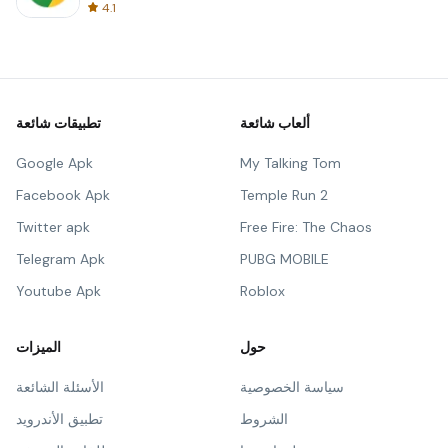
4.1
ألعاب شائعة
تطبيقات شائعة
Google Apk
My Talking Tom
Facebook Apk
Temple Run 2
Twitter apk
Free Fire: The Chaos
Telegram Apk
PUBG MOBILE
Youtube Apk
Roblox
حول
الميزات
سياسة الخصوصية
الأسئلة الشائعة
الشروط
تطبيق الأندرويد