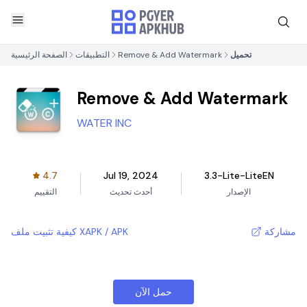
تحميل
Remove & Add Watermark
التطبيقات
الصفحة الرئيسية
Remove & Add Watermark
WATER INC
4.7
Jul 19, 2024
3.3-Lite-LiteEN
الإصدار
أحدث تحديث
التقييم
مشاركة
كيفية تثبيت ملف XAPK / APK
حمل الآن