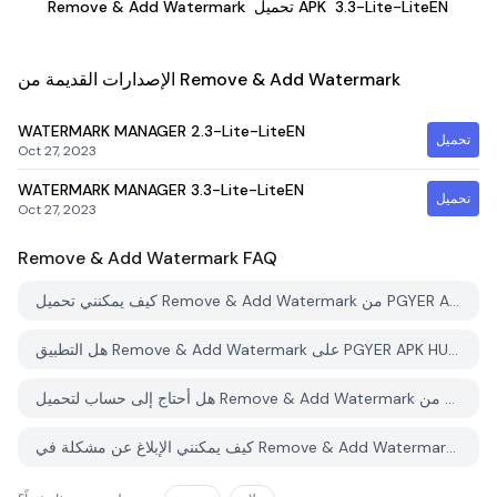
3.3-Lite-LiteEN
تحميل APK
Remove & Add Watermark
الإصدارات القديمة من Remove & Add Watermark
WATERMARK MANAGER
2.3-Lite-LiteEN
تحميل
Oct 27, 2023
WATERMARK MANAGER
3.3-Lite-LiteEN
تحميل
Oct 27, 2023
Remove & Add Watermark
FAQ
كيف يمكنني تحميل Remove & Add Watermark من PGYER APK HUB؟
هل التطبيق Remove & Add Watermark على PGYER APK HUB مجاني للتحميل؟
هل أحتاج إلى حساب لتحميل Remove & Add Watermark من PGYER APK HUB؟
كيف يمكنني الإبلاغ عن مشكلة في Remove & Add Watermark على PGYER APK HUB؟