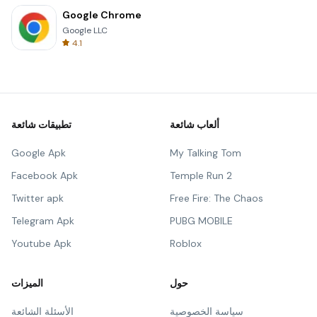
Google Chrome
Google LLC
4.1
ألعاب شائعة
تطبيقات شائعة
Google Apk
My Talking Tom
Facebook Apk
Temple Run 2
Twitter apk
Free Fire: The Chaos
Telegram Apk
PUBG MOBILE
Youtube Apk
Roblox
حول
الميزات
سياسة الخصوصية
الأسئلة الشائعة