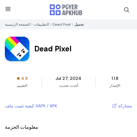
تحميل
Dead Pixel
التطبيقات
الصفحة الرئيسية
Dead Pixel
4.9
Jul 27, 2024
1.1.8
الإصدار
أحدث تحديث
التقييم
مشاركة
كيفية تثبيت ملف XAPK / APK
معلومات الحزمة