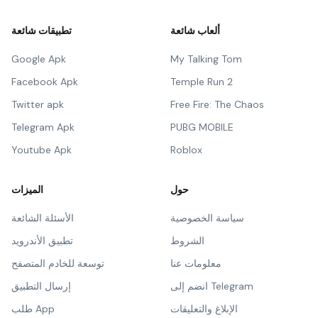
ألعاب شائعة
تطبيقات شائعة
Google Apk
My Talking Tom
Facebook Apk
Temple Run 2
Twitter apk
Free Fire: The Chaos
Telegram Apk
PUBG MOBILE
Youtube Apk
Roblox
حول
الميزات
سياسة الخصوصية
الأسئلة الشائعة
الشروط
تطبيق الأندرويد
معلومات عنا
توسعة للخادم المتصفح
انضم إلى Telegram
إرسال التطبيق
الإبلاغ والتعليقات
طلب App