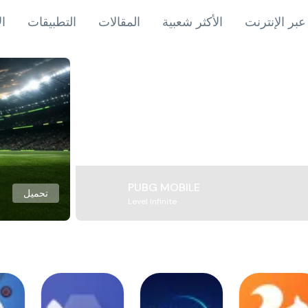
عبر الإنترنت
الأكثر شعبية
المقالات
التطبيقات
ال
PUBG MOBILE
تحميل
Level Infinite