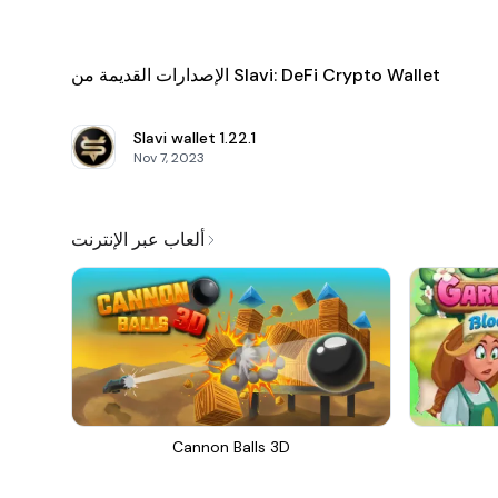
الإصدارات القديمة من Slavi: DeFi Crypto Wallet
Slavi wallet
1.22.1
Nov 7, 2023
ألعاب عبر الإنترنت
Cannon Balls 3D