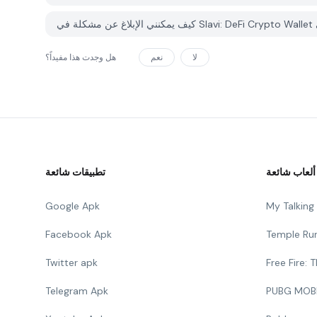
لا
نعم
هل وجدت هذا مفيداً؟
ألعاب شائعة
تطبيقات شائعة
Google Apk
My Talkin
Facebook Apk
Temple Ru
Twitter apk
Free Fire:
Telegram Apk
PUBG MOB