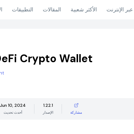
عبر الإنترنت
الأكثر شعبية
المقالات
التطبيقات
ال
 DeFi Crypto Wallet
nt
Jun 10, 2024
1.22.1
مشاركة
الإصدار
أحدث تحديث