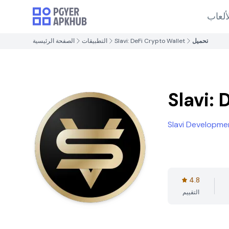
ألعاب
تحميل
Slavi: DeFi Crypto Wallet
التطبيقات
الصفحة الرئيسية
Slavi:
Slavi Developme
4.8
التقييم