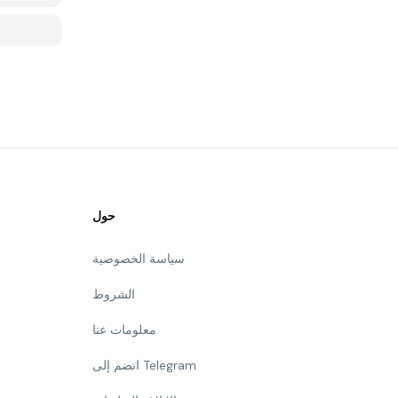
حول
سياسة الخصوصية
الشروط
معلومات عنا
انضم إلى Telegram