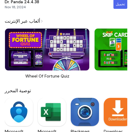
Dr. Panda
24.4.38
تحميل
Nov 18, 2024
ألعاب عبر الإنترنت
Wheel Of Fortune Quiz
Sk
توصية المحرر
Microsoft
Microsoft
Blackmagic
Downloader