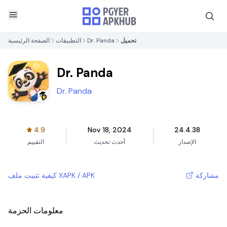
تحميل
Dr. Panda
التطبيقات
الصفحة الرئيسية
Dr. Panda
Dr. Panda
4.9
Nov 18, 2024
24.4.38
الإصدار
أحدث تحديث
التقييم
مشاركة
كيفية تثبيت ملف XAPK / APK
معلومات الحزمة