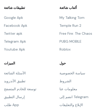
ألعاب شائعة
تطبيقات شائعة
Google Apk
My Talking Tom
Facebook Apk
Temple Run 2
Twitter apk
Free Fire: The Chaos
Telegram Apk
PUBG MOBILE
Youtube Apk
Roblox
حول
الميزات
سياسة الخصوصية
الأسئلة الشائعة
الشروط
تطبيق الأندرويد
معلومات عنا
توسعة للخادم المتصفح
انضم إلى Telegram
إرسال التطبيق
الإبلاغ والتعليقات
طلب App