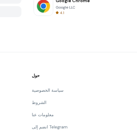
Google Chrome
Google LLC
4.1
حول
سياسة الخصوصية
الشروط
معلومات عنا
انضم إلى Telegram