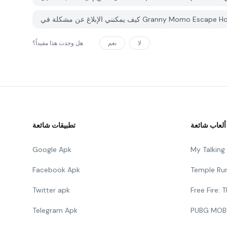
لا
نعم
هل وجدت هذا مفيداً؟
ألعاب شائعة
تطبيقات شائعة
Google Apk
My Talkin
Facebook Apk
Temple Ru
Twitter apk
Free Fire:
Telegram Apk
PUBG MOB