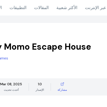
عبر الإنترنت
الأكثر شعبية
المقالات
التطبيقات
ال
y Momo Escape House
games
Mar 08, 2025
1.0
مشاركة
الإصدار
أحدث تحديث