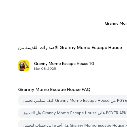
Granny Mo
الإصدارات القديمة من Granny Momo Escape House
Granny Momo Escape House
1.0
Mar 08, 2025
Granny Momo Escape House
FAQ