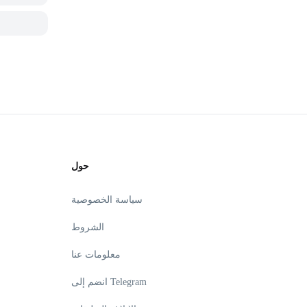
حول
سياسة الخصوصية
الشروط
معلومات عنا
انضم إلى Telegram