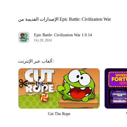
الإصدارات القديمة من Epic Battle: Civilization War
Epic Battle: Civilization War
1.0.14
Oct 29, 2024
ألعاب عبر الإنترنت
Cut The Rope