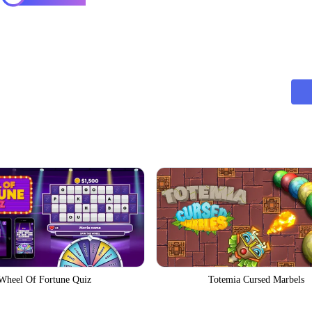
Wheel Of Fortune Quiz
Totemia Cursed Marbels