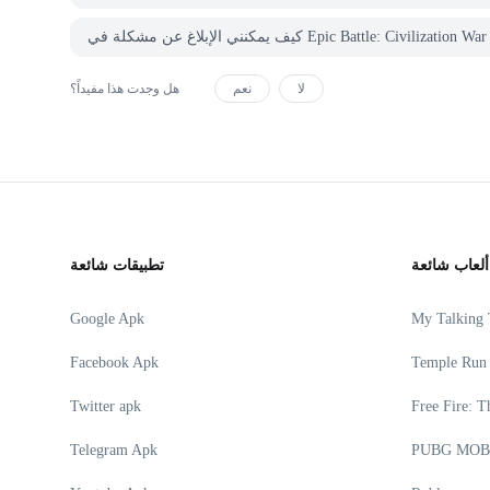
لا
نعم
هل وجدت هذا مفيداً؟
ألعاب شائعة
تطبيقات شائعة
Google Apk
My Talking
Facebook Apk
Temple Run
Twitter apk
Free Fire: T
Telegram Apk
PUBG MOB