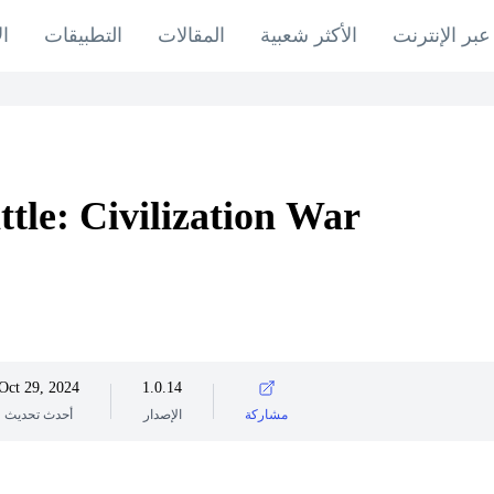
عبر الإنترنت
الأكثر شعبية
المقالات
التطبيقات
ال
ttle: Civilization War
Oct 29, 2024
1.0.14
مشاركة
الإصدار
أحدث تحديث