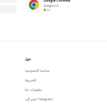
Google Chrome
Google LLC
4.1
حول
سياسة الخصوصية
الشروط
معلومات عنا
انضم إلى Telegram