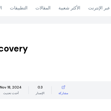
عبر الإنترنت
الأكثر شعبية
المقالات
التطبيقات
ال
ecovery
Nov 18, 2024
0.3
مشاركة
الإصدار
أحدث تحديث