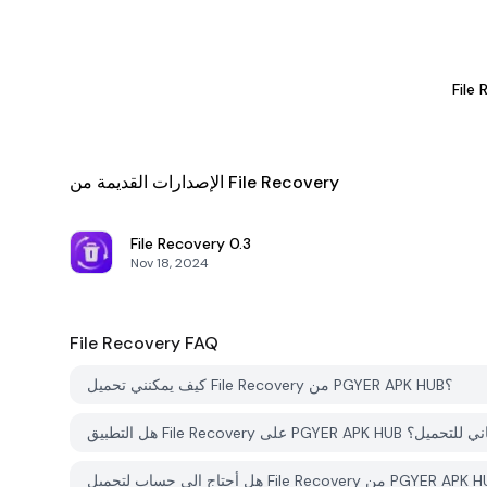
File
الإصدارات القديمة من File Recovery
File Recovery
0.3
Nov 18, 2024
File Recovery
FAQ
كيف يمكنني تحميل File Recovery من PGYER APK HUB؟
File Recover على PGYER APK HUB مجاني للتحميل؟