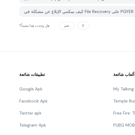
لا
نعم
هل وجدت هذا مفيداً؟
ألعاب شائعة
تطبيقات شائعة
Google Apk
My Talkin
Facebook Apk
Temple Ru
Twitter apk
Free Fire:
Telegram Apk
PUBG MOB