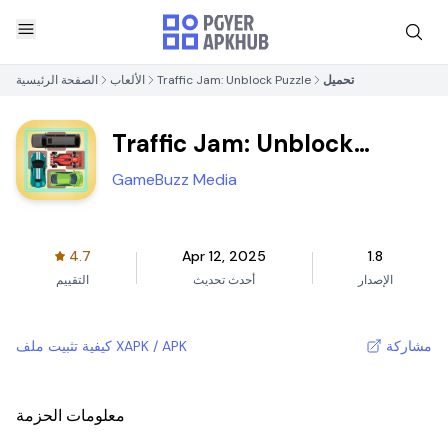
تحميل
Traffic Jam: Unblock Puzzle
الألعاب
الصفحة الرئيسية
Traffic Jam: Unblock
Puzzle
GameBuzz Media
4.7
Apr 12, 2025
1.8
الإصدار
أحدث تحديث
التقييم
مشاركة
كيفية تثبيت ملف XAPK / APK
معلومات الحزمة