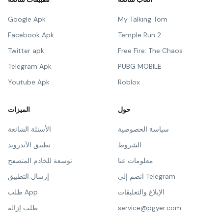
Google Apk
My Talking Tom
Facebook Apk
Temple Run 2
Twitter apk
Free Fire: The Chaos
Telegram Apk
PUBG MOBILE
Youtube Apk
Roblox
حول
الميزات
سياسة الخصوصية
الأسئلة الشائعة
الشروط
تطبيق الأندرويد
معلومات عنا
توسعة للخادم المتصفح
انضم إلى Telegram
إرسال التطبيق
الإبلاغ والتعليقات
طلب App
service@pgyer.com
طلب إزالة