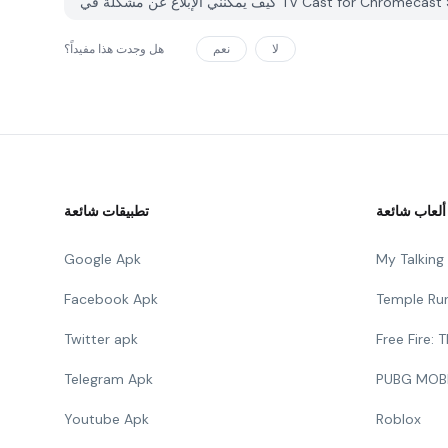
لا
نعم
هل وجدت هذا مفيداً؟
ألعاب شائعة
تطبيقات شائعة
Google Apk
My Talkin
Facebook Apk
Temple Ru
Twitter apk
Free Fire:
Telegram Apk
PUBG MOB
Youtube Apk
Roblox