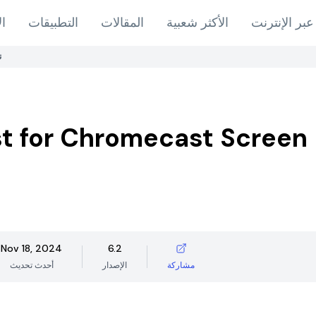
عبر الإنترنت
الأكثر شعبية
المقالات
التطبيقات
ال
ت
t for Chromecast Screen
Nov 18, 2024
6.2
مشاركة
الإصدار
أحدث تحديث