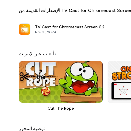
إصدارات القديمة من TV Cast for Chromecast Screen
TV Cast for Chromecast Screen
6.2
Nov 18, 2024
ألعاب عبر الإنترنت
Cut The Rope
توصية المحرر