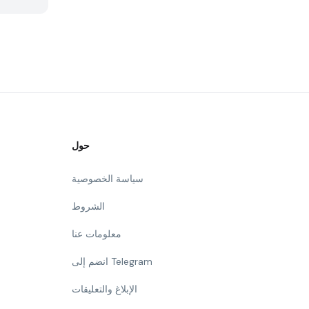
حول
سياسة الخصوصية
الشروط
معلومات عنا
انضم إلى Telegram
الإبلاغ والتعليقات