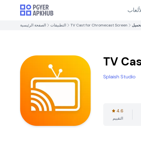
ألعاب
حميل
TV Cast for Chromecast Screen
التطبيقات
الصفحة الرئيسية
TV Cas
Splaish Studio
4.6
التقييم