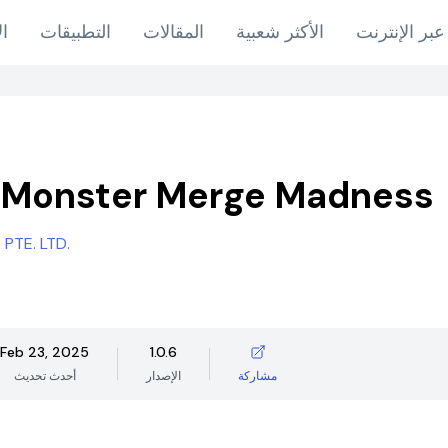
عبر الإنترنت
الأكثر شعبية
المقالات
التطبيقات
ال
 Monster Merge Madness
PTE. LTD.
Feb 23, 2025
1.0.6
مشاركة
الإصدار
أحدث تحديث