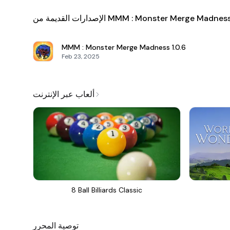
لإصدارات القديمة من MMM : Monster Merge Madness
MMM : Monster Merge Madness
1.0.6
Feb 23, 2025
ألعاب عبر الإنترنت
8 Ball Billiards Classic
توصية المحرر