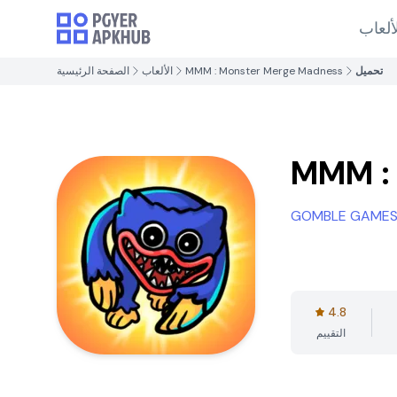
ألعاب
تحميل
MMM : Monster Merge Madness
الألعاب
الصفحة الرئيسية
MMM :
GOMBLE GAMES 
4.8
التقييم