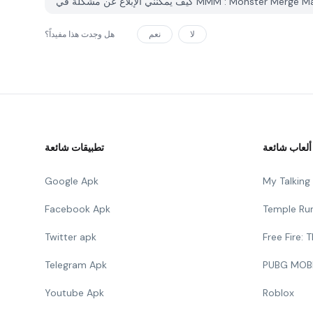
لا
نعم
هل وجدت هذا مفيداً؟
ألعاب شائعة
تطبيقات شائعة
Google Apk
My Talkin
Facebook Apk
Temple Ru
Twitter apk
Free Fire:
Telegram Apk
PUBG MOB
Youtube Apk
Roblox