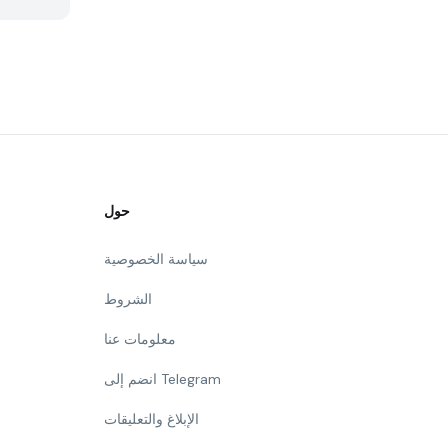
حول
سياسة الخصوصية
الشروط
معلومات عنا
انضم إلى Telegram
الإبلاغ والتعليقات