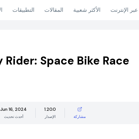
عبر الإنترنت
الأكثر شعبية
المقالات
التطبيقات
ال
y Rider: Space Bike Race
Jun 16, 2024
1.20.0
مشاركة
الإصدار
أحدث تحديث