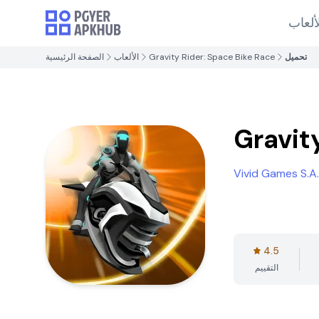
ألعاب
تحميل
Gravity Rider: Space Bike Race
الألعاب
الصفحة الرئيسية
Gravit
Vivid Games S.A.
4.5
التقييم