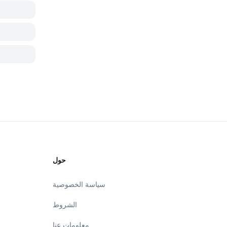
حول
سياسة الخصوصية
الشروط
معلومات عنا