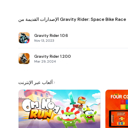
الإصدارات القديمة من Gravity Rider: Space Bike Race
Gravity Rider
1.0.6
Nov 13, 2023
Gravity Rider
1.20.0
Mar 29, 2024
ألعاب عبر الإنترنت