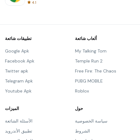
4.1
ألعاب شائعة
تطبيقات شائعة
Google Apk
My Talking Tom
Facebook Apk
Temple Run 2
Twitter apk
Free Fire: The Chaos
Telegram Apk
PUBG MOBILE
Youtube Apk
Roblox
حول
الميزات
سياسة الخصوصية
الأسئلة الشائعة
الشروط
تطبيق الأندرويد