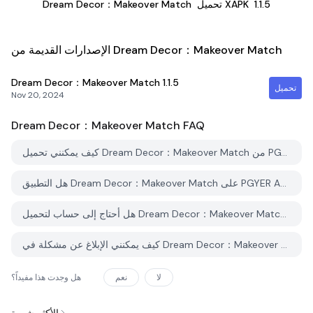
1.1.5
تحميل XAPK
Dream Decor：Makeover Match
الإصدارات القديمة من Dream Decor：Makeover Match
Dream Decor：Makeover Match
1.1.5
تحميل
Nov 20, 2024
Dream Decor：Makeover Match
FAQ
كيف يمكنني تحميل Dream Decor：Makeover Match من PGYER APK HUB؟
هل التطبيق Dream Decor：Makeover Match على PGYER APK HUB مجاني للتحميل؟
هل أحتاج إلى حساب لتحميل Dream Decor：Makeover Match من PGYER APK HUB؟
كيف يمكنني الإبلاغ عن مشكلة في Dream Decor：Makeover Match على PGYER APK HUB؟
لا
نعم
هل وجدت هذا مفيداً؟