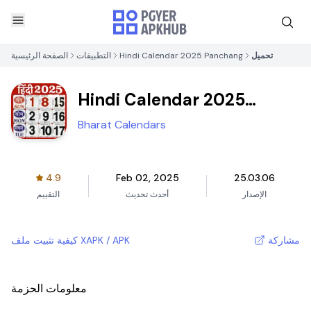
تحميل
Hindi Calendar 2025 Panchang
التطبيقات
الصفحة الرئيسية
Hindi Calendar 2025
Panchang
Bharat Calendars
4.9
Feb 02, 2025
25.03.06
الإصدار
أحدث تحديث
التقييم
مشاركة
كيفية تثبيت ملف XAPK / APK
معلومات الحزمة