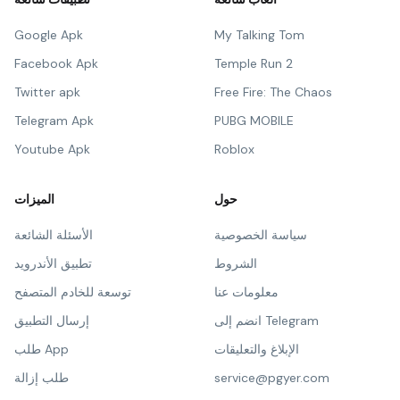
Google Apk
My Talking Tom
Facebook Apk
Temple Run 2
Twitter apk
Free Fire: The Chaos
Telegram Apk
PUBG MOBILE
Youtube Apk
Roblox
حول
الميزات
سياسة الخصوصية
الأسئلة الشائعة
الشروط
تطبيق الأندرويد
معلومات عنا
توسعة للخادم المتصفح
انضم إلى Telegram
إرسال التطبيق
الإبلاغ والتعليقات
طلب App
service@pgyer.com
طلب إزالة