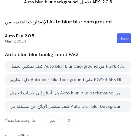
2.0.5
تحميل APK
Auto blur: blur background
الإصدارات القديمة من Auto blur: blur background
Auto Blur
2.0.5
تحميل
Mar 17, 2024
Auto blur: blur background
FAQ
كيف يمكنني تحميل Auto blur: blur background من PGYER APK HUB؟
هل التطبيق Auto blur: blur background على PGYER APK HUB مجاني للتحميل؟
هل أحتاج إلى حساب لتحميل Auto blur: blur background من PGYER APK HUB؟
كيف يمكنني الإبلاغ عن مشكلة في Auto blur: blur background على PGYER APK HUB؟
لا
نعم
هل وجدت هذا مفيداً؟