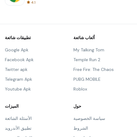
4.1
ألعاب شائعة
تطبيقات شائعة
Google Apk
My Talking Tom
Facebook Apk
Temple Run 2
Twitter apk
Free Fire: The Chaos
Telegram Apk
PUBG MOBILE
Youtube Apk
Roblox
حول
الميزات
سياسة الخصوصية
الأسئلة الشائعة
الشروط
تطبيق الأندرويد