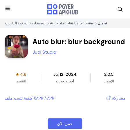
تحميل
Auto blur: blur background
التطبيقات
الصفحة الرئيسية
Auto blur: blur background
Judi Studio
4.6
Jul 12, 2024
2.0.5
الإصدار
أحدث تحديث
التقييم
مشاركة
كيفية تثبيت ملف XAPK / APK
حمل الآن