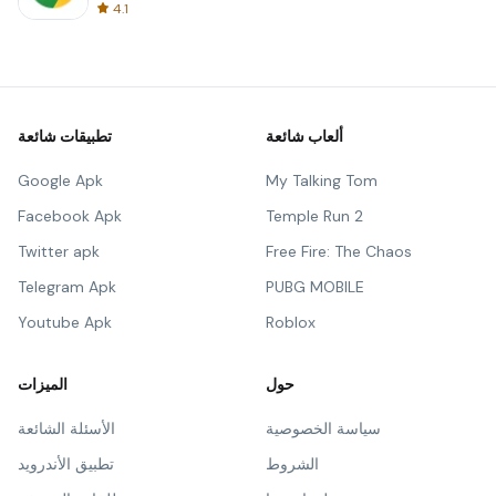
4.1
ألعاب شائعة
تطبيقات شائعة
Google Apk
My Talking Tom
Facebook Apk
Temple Run 2
Twitter apk
Free Fire: The Chaos
Telegram Apk
PUBG MOBILE
Youtube Apk
Roblox
حول
الميزات
سياسة الخصوصية
الأسئلة الشائعة
الشروط
تطبيق الأندرويد