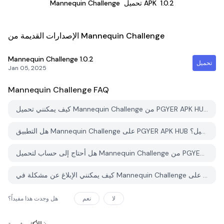
1.0.2
تحميل APK
Mannequin Challenge
الإصدارات القديمة من Mannequin Challenge
Mannequin Challenge
1.0.2
تحميل
Jan 05, 2025
Mannequin Challenge
FAQ
كيف يمكنني تحميل Mannequin Challenge من PGYER APK HUB؟
هل التطبيق Mannequin Challenge على PGYER APK HUB مجاني للتحميل؟
هل أحتاج إلى حساب لتحميل Mannequin Challenge من PGYER APK HUB؟
كيف يمكنني الإبلاغ عن مشكلة في Mannequin Challenge على PGYER APK HUB؟
لا
نعم
هل وجدت هذا مفيداً؟