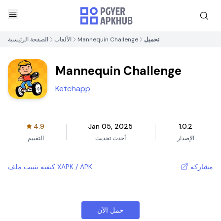
تحميل
Mannequin Challenge
الألعاب
الصفحة الرئيسية
Mannequin Challenge
Ketchapp
4.9
Jan 05, 2025
1.0.2
الإصدار
أحدث تحديث
التقييم
مشاركة
كيفية تثبيت ملف XAPK / APK
حمل الآن