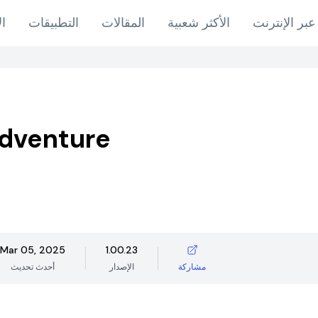
عبر الإنترنت
الأكثر شعبية
المقالات
التطبيقات
ال
dventure
Mar 05, 2025
1.00.23
مشاركة
الإصدار
أحدث تحديث