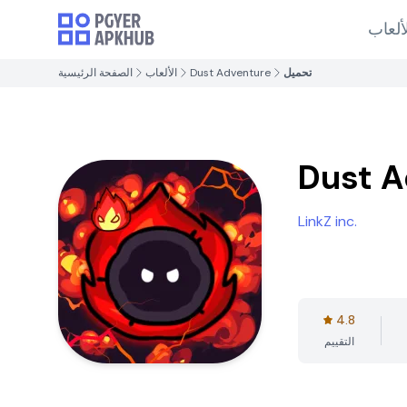
ألعاب
تحميل
Dust Adventure
الألعاب
الصفحة الرئيسية
Dust A
LinkZ inc.
4.8
التقييم