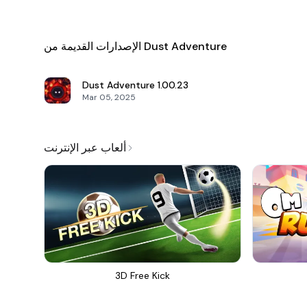
الإصدارات القديمة من Dust Adventure
Dust Adventure
1.00.23
Mar 05, 2025
ألعاب عبر الإنترنت
3D Free Kick