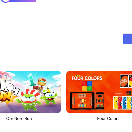
Om Nom Run
Four Colors