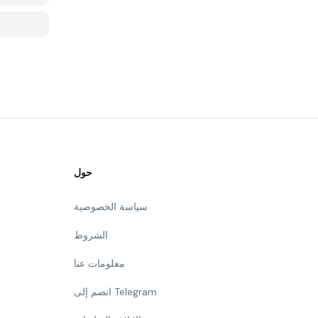
حول
سياسة الخصوصية
الشروط
معلومات عنا
انضم إلى Telegram