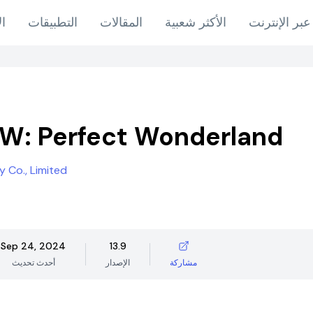
عبر الإنترنت
الأكثر شعبية
المقالات
التطبيقات
ال
 W: Perfect Wonderland
 Co., Limited
Sep 24, 2024
13.9
مشاركة
الإصدار
أحدث تحديث