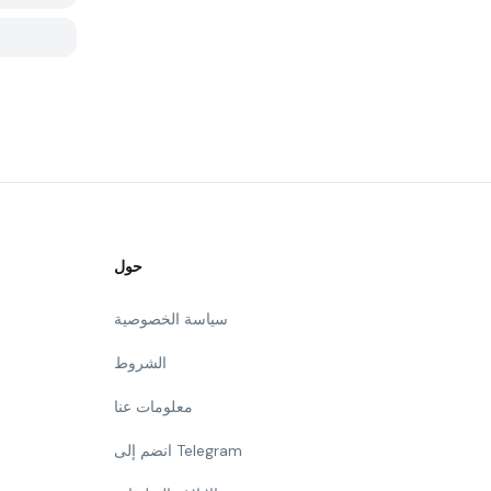
حول
سياسة الخصوصية
الشروط
معلومات عنا
انضم إلى Telegram