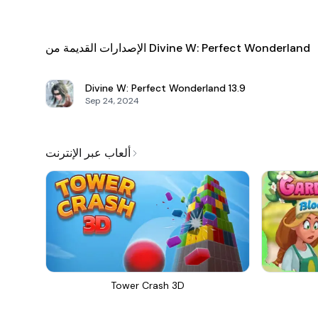
الإصدارات القديمة من Divine W: Perfect Wonderland
Divine W: Perfect Wonderland
13.9
Sep 24, 2024
ألعاب عبر الإنترنت
Tower Crash 3D