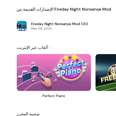
الإصدارات القديمة من Fireday Night Nonsense Mod
Fireday Night Nonsense Mod
1.0.0
May 09, 2025
ألعاب عبر الإنترنت
Perfect Piano
توصية المحرر