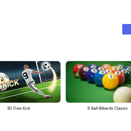
3D Free Kick
8 Ball Billiards Classic