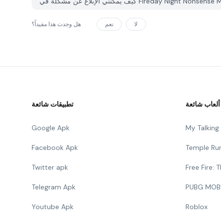
لا
نعم
هل وجدت هذا مفيداً؟
ألعاب شائعة
تطبيقات شائعة
Google Apk
My Talkin
Facebook Apk
Temple Ru
Twitter apk
Free Fire:
Telegram Apk
PUBG MOB
Youtube Apk
Roblox