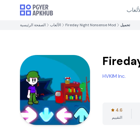
ألعاب
تحميل
Fireday Night Nonsense Mod
الألعاب
الصفحة الرئيسية
Fireda
HVKIM Inc.
4.6
التقييم