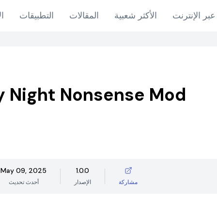
عبر الإنترنت
الأكثر شعبية
المقالات
التطبيقات
ال
y Night Nonsense Mod
May 09, 2025
1.0.0
مشاركة
الإصدار
أحدث تحديث