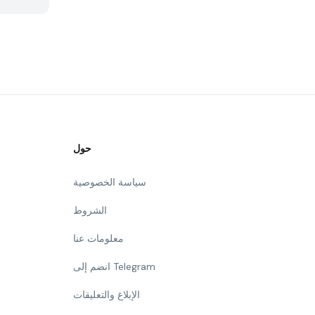
حول
سياسة الخصوصية
الشروط
معلومات عنا
انضم إلى Telegram
الإبلاغ والتعليقات