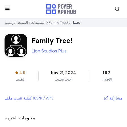
تحميل
Family Tree!
التطبيقات
الصفحة الرئيسية
Family Tree!
Lion Studios Plus
4.9
Nov 21, 2024
1.8.2
الإصدار
أحدث تحديث
التقييم
مشاركة
كيفية تثبيت ملف XAPK / APK
معلومات الحزمة