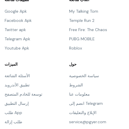
Google Apk
My Talking Tom
Facebook Apk
Temple Run 2
Twitter apk
Free Fire: The Chaos
Telegram Apk
PUBG MOBILE
Youtube Apk
Roblox
حول
الميزات
سياسة الخصوصية
الأسئلة الشائعة
الشروط
تطبيق الأندرويد
معلومات عنا
توسعة للخادم المتصفح
انضم إلى Telegram
إرسال التطبيق
الإبلاغ والتعليقات
طلب App
service@pgyer.com
طلب إزالة