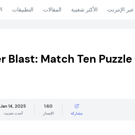
عبر الإنترنت
الأكثر شعبية
المقالات
التطبيقات
ال
 Blast: Match Ten Puzzle
Jan 14, 2025
1.6.0
مشاركة
الإصدار
أحدث تحديث