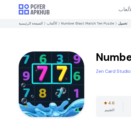
ألعاب
تحميل
Number Blast: Match Ten Puzzle
الألعاب
الصفحة الرئيسية
Number
Zen Card Studio
4.6
التقييم