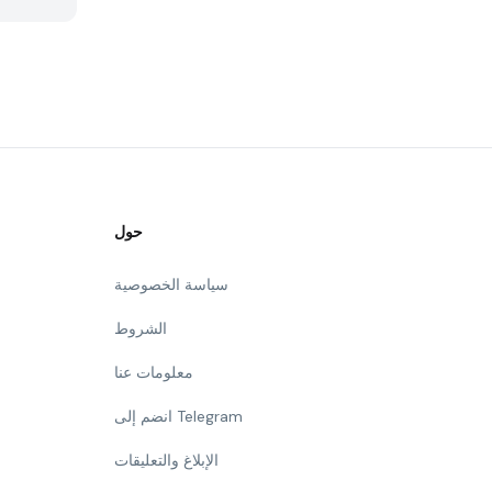
حول
سياسة الخصوصية
الشروط
معلومات عنا
انضم إلى Telegram
الإبلاغ والتعليقات