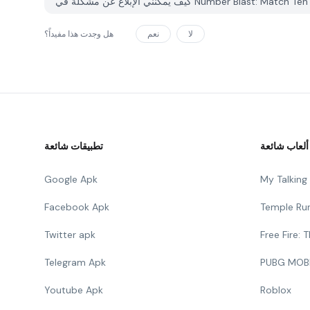
لا
نعم
هل وجدت هذا مفيداً؟
ألعاب شائعة
تطبيقات شائعة
Google Apk
My Talkin
Facebook Apk
Temple Ru
Twitter apk
Free Fire:
Telegram Apk
PUBG MOB
Youtube Apk
Roblox