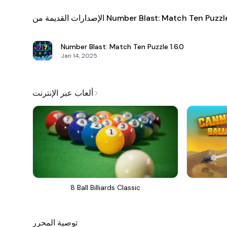
إصدارات القديمة من Number Blast: Match Ten Puzzle
Number Blast: Match Ten Puzzle
1.6.0
Jan 14, 2025
ألعاب عبر الإنترنت
8 Ball Billiards Classic
توصية المحرر