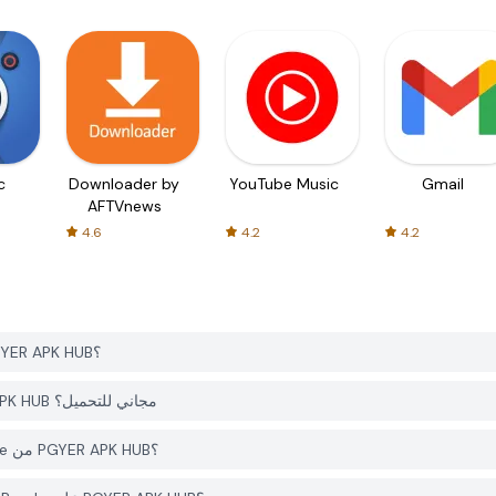
c
Downloader by
YouTube Music
Gmail
AFTVnews
4.6
4.2
4.2
كيف يمكنني تحميل Number Blast: Match Ten Puzzle من PGYER APK HUB؟
هل التطبيق Number Blast: Match Ten Puzzle على PGYER APK HUB مجاني للتحميل؟
هل أحتاج إلى حساب لتحميل Number Blast: Match Ten Puzzle من PGYER APK HUB؟