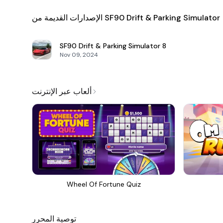
الإصدارات القديمة من SF90 Drift & Parking Simulator
SF90 Drift & Parking Simulator
8
Nov 09, 2024
ألعاب عبر الإنترنت
Wheel Of Fortune Quiz
توصية المحرر