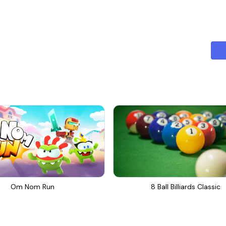
Om Nom Run
8 Ball Billiards Classic