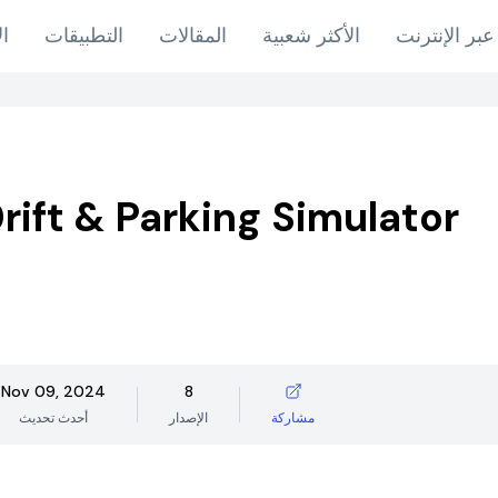
عبر الإنترنت
الأكثر شعبية
المقالات
التطبيقات
ال
rift & Parking Simulator
Nov 09, 2024
8
مشاركة
الإصدار
أحدث تحديث