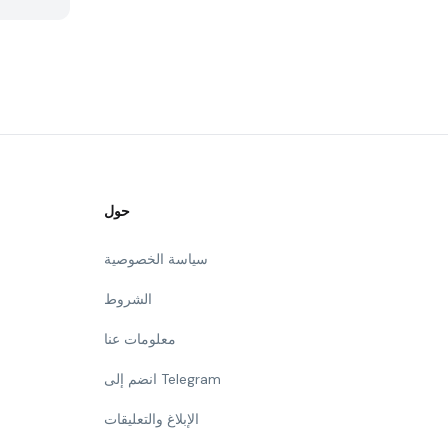
حول
سياسة الخصوصية
الشروط
معلومات عنا
انضم إلى Telegram
الإبلاغ والتعليقات