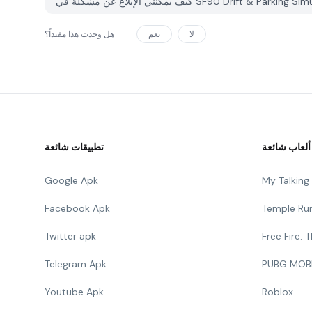
لا
نعم
هل وجدت هذا مفيداً؟
ألعاب شائعة
تطبيقات شائعة
Google Apk
My Talkin
Facebook Apk
Temple Ru
Twitter apk
Free Fire:
Telegram Apk
PUBG MOB
Youtube Apk
Roblox