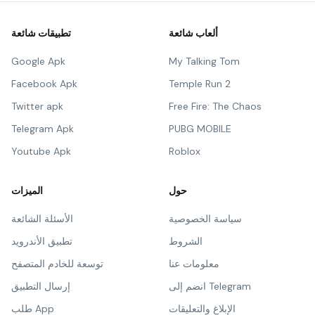
ألعاب شائعة
تطبيقات شائعة
Google Apk
My Talking Tom
Facebook Apk
Temple Run 2
Twitter apk
Free Fire: The Chaos
Telegram Apk
PUBG MOBILE
Youtube Apk
Roblox
حول
الميزات
سياسة الخصوصية
الأسئلة الشائعة
الشروط
تطبيق الأندرويد
معلومات عنا
توسعة للخادم المتصفح
انضم إلى Telegram
إرسال التطبيق
الإبلاغ والتعليقات
طلب App