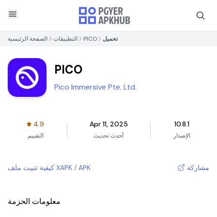
تحميل
PICO
التطبيقات
الصفحة الرئيسية
PICO
Pico Immersive Pte. Ltd.
4.9
Apr 11, 2025
10.8.1
الإصدار
أحدث تحديث
التقييم
مشاركة
كيفية تثبيت ملف XAPK / APK
معلومات الحزمة