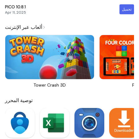
PICO
10.8.1
تحميل
Apr 11, 2025
ألعاب عبر الإنترنت
Tower Crash 3D
Fou
توصية المحرر