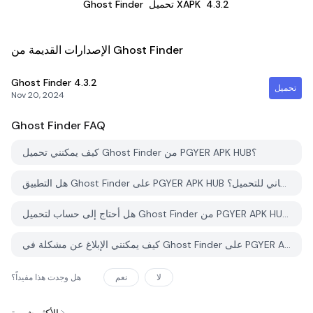
4.3.2
تحميل XAPK
Ghost Finder
الإصدارات القديمة من Ghost Finder
Ghost Finder
4.3.2
تحميل
Nov 20, 2024
Ghost Finder
FAQ
كيف يمكنني تحميل Ghost Finder من PGYER APK HUB؟
هل التطبيق Ghost Finder على PGYER APK HUB مجاني للتحميل؟
هل أحتاج إلى حساب لتحميل Ghost Finder من PGYER APK HUB؟
كيف يمكنني الإبلاغ عن مشكلة في Ghost Finder على PGYER APK HUB؟
لا
نعم
هل وجدت هذا مفيداً؟