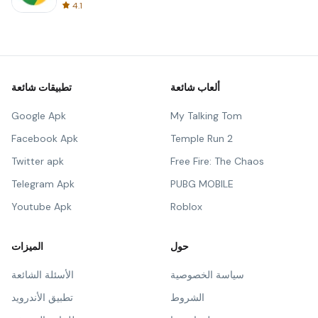
4.1
ألعاب شائعة
تطبيقات شائعة
Google Apk
My Talking Tom
Facebook Apk
Temple Run 2
Twitter apk
Free Fire: The Chaos
Telegram Apk
PUBG MOBILE
Youtube Apk
Roblox
حول
الميزات
سياسة الخصوصية
الأسئلة الشائعة
الشروط
تطبيق الأندرويد