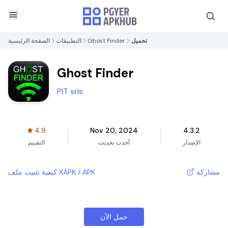
تحميل
Ghost Finder
التطبيقات
الصفحة الرئيسية
Ghost Finder
PIT srls
4.9
Nov 20, 2024
4.3.2
الإصدار
أحدث تحديث
التقييم
مشاركة
كيفية تثبيت ملف XAPK / APK
حمل الآن