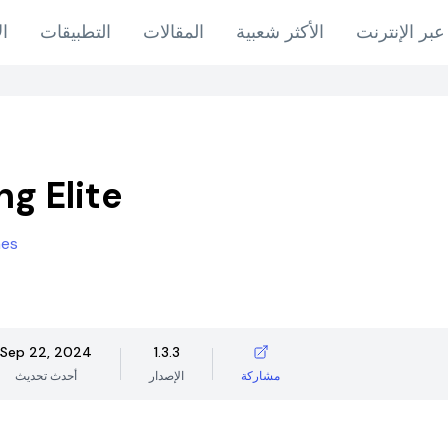
عبر الإنترنت
الأكثر شعبية
المقالات
التطبيقات
ال
ng Elite
mes
Sep 22, 2024
1.3.3
مشاركة
الإصدار
أحدث تحديث