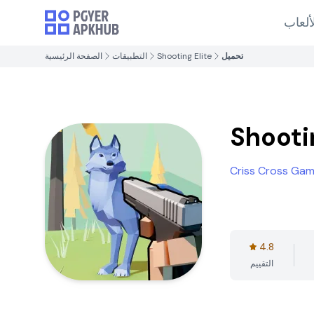
ألعاب
تحميل
Shooting Elite
التطبيقات
الصفحة الرئيسية
Shooti
Criss Cross Ga
4.8
التقييم