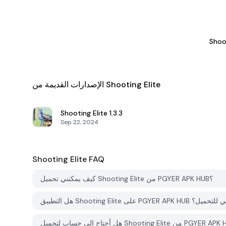
Shoo
الإصدارات القديمة من Shooting Elite
Shooting Elite
1.3.3
Sep 22, 2024
Shooting Elite
FAQ
كيف يمكنني تحميل Shooting Elite من PGYER APK HUB؟
Shooting  على PGYER APK HUB مجاني للتحميل؟