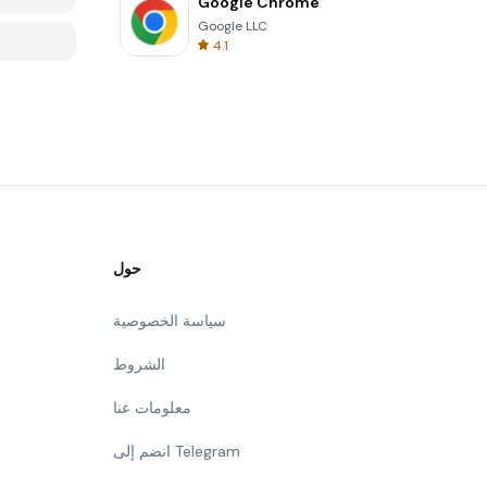
Google Chrome
Google LLC
4.1
حول
سياسة الخصوصية
الشروط
معلومات عنا
انضم إلى Telegram