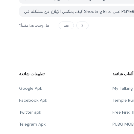
لا
نعم
هل وجدت هذا مفيداً؟
ألعاب شائعة
تطبيقات شائعة
Google Apk
My Talkin
Facebook Apk
Temple Ru
Twitter apk
Free Fire:
Telegram Apk
PUBG MOB