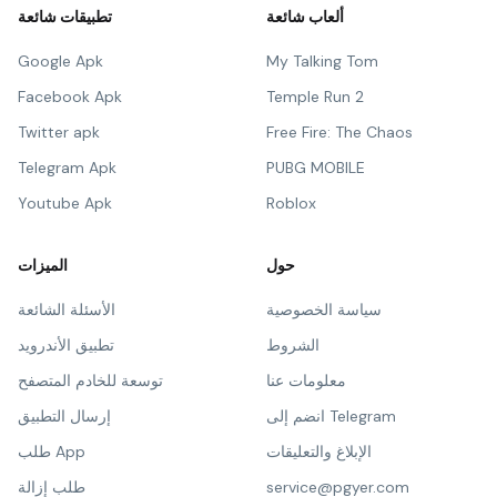
ألعاب شائعة
تطبيقات شائعة
Google Apk
My Talking Tom
Facebook Apk
Temple Run 2
Twitter apk
Free Fire: The Chaos
Telegram Apk
PUBG MOBILE
Youtube Apk
Roblox
حول
الميزات
سياسة الخصوصية
الأسئلة الشائعة
الشروط
تطبيق الأندرويد
معلومات عنا
توسعة للخادم المتصفح
انضم إلى Telegram
إرسال التطبيق
الإبلاغ والتعليقات
طلب App
service@pgyer.com
طلب إزالة