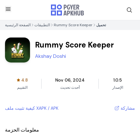
تحميل
Rummy Score Keeper
التطبيقات
الصفحة الرئيسية
Rummy Score Keeper
Akshay Doshi
4.8
Nov 06, 2024
1.0.5
الإصدار
أحدث تحديث
التقييم
مشاركة
كيفية تثبيت ملف XAPK / APK
معلومات الحزمة