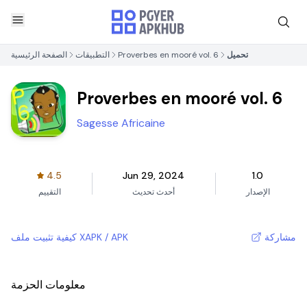
تحميل
Proverbes en mooré vol. 6
التطبيقات
الصفحة الرئيسية
Proverbes en mooré vol. 6
Sagesse Africaine
4.5
Jun 29, 2024
1.0
الإصدار
أحدث تحديث
التقييم
مشاركة
كيفية تثبيت ملف XAPK / APK
معلومات الحزمة