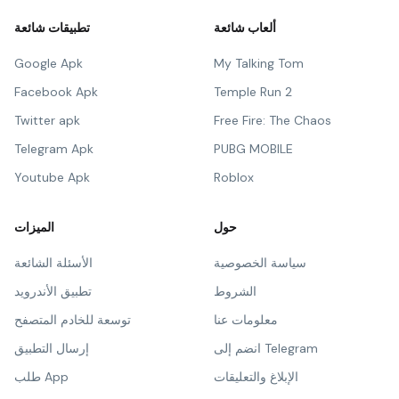
ألعاب شائعة
تطبيقات شائعة
Google Apk
My Talking Tom
Facebook Apk
Temple Run 2
Twitter apk
Free Fire: The Chaos
Telegram Apk
PUBG MOBILE
Youtube Apk
Roblox
حول
الميزات
سياسة الخصوصية
الأسئلة الشائعة
الشروط
تطبيق الأندرويد
معلومات عنا
توسعة للخادم المتصفح
انضم إلى Telegram
إرسال التطبيق
الإبلاغ والتعليقات
طلب App