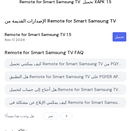
1.5
تحميل XAPK
Remote for Smart Samsung TV
الإصدارات القديمة من Remote for Smart Samsung TV
Remote for Smart Samsung TV
1.5
تحميل
Nov 17, 2024
Remote for Smart Samsung TV
FAQ
كيف يمكنني تحميل Remote for Smart Samsung TV من PGYER APK HUB؟
هل التطبيق Remote for Smart Samsung TV على PGYER APK HUB مجاني للتحميل؟
هل أحتاج إلى حساب لتحميل Remote for Smart Samsung TV من PGYER APK HUB؟
كيف يمكنني الإبلاغ عن مشكلة في Remote for Smart Samsung TV على PGYER APK HUB؟
لا
نعم
هل وجدت هذا مفيداً؟