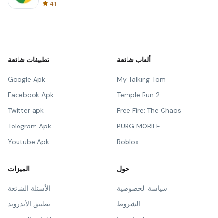
4.1
ألعاب شائعة
تطبيقات شائعة
Google Apk
My Talking Tom
Facebook Apk
Temple Run 2
Twitter apk
Free Fire: The Chaos
Telegram Apk
PUBG MOBILE
Youtube Apk
Roblox
حول
الميزات
سياسة الخصوصية
الأسئلة الشائعة
الشروط
تطبيق الأندرويد