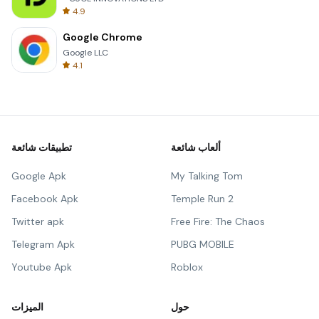
4.9
Google Chrome
Google LLC
4.1
ألعاب شائعة
تطبيقات شائعة
Google Apk
My Talking Tom
Facebook Apk
Temple Run 2
Twitter apk
Free Fire: The Chaos
Telegram Apk
PUBG MOBILE
Youtube Apk
Roblox
حول
الميزات