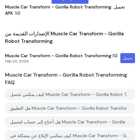
تحميل
Muscle Car Transform - Gorilla Robot Transforming
APK
1.0
الإصدارات القديمة من Muscle Car Transform - Gorilla
Robot Transforming
Muscle Car Transform - Gorilla Robot Transforming
1.0
تحميل
Feb 20, 2025
Muscle Car Transform - Gorilla Robot Transforming
FAQ
كيف يمكنني تحميل Muscle Car Transform - Gorilla Robot Transforming من PGYER APK HUB؟
هل التطبيق Muscle Car Transform - Gorilla Robot Transforming على PGYER APK HUB مجاني للتحميل؟
هل أحتاج إلى حساب لتحميل Muscle Car Transform - Gorilla Robot Transforming من PGYER APK HUB؟
كيف يمكنني الإبلاغ عن مشكلة في Muscle Car Transform - Gorilla Robot Transforming على PGYER APK HUB؟