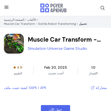
الألعاب
الصفحة الرئيسية
تحميل
Muscle Car Transform - Gorilla Robot Transforming
Muscle Car Transform -
Gorilla Robot Transforming
Simulation Universe Game Studio
4.9
Feb 20, 2025
1.0
الإصدار
أحدث تحديث
التقييم
مشاركة
كيفية تثبيت ملف XAPK / APK
حمل الآن