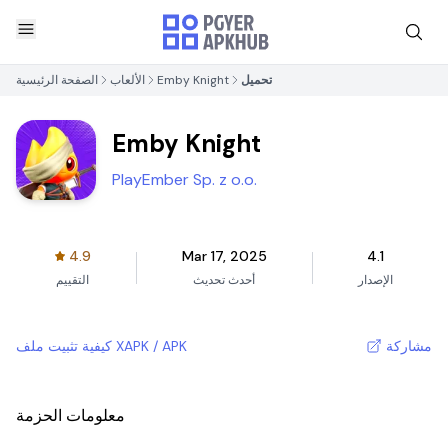
تحميل
Emby Knight
الألعاب
الصفحة الرئيسية
Emby Knight
PlayEmber Sp. z o.o.
4.9
Mar 17, 2025
4.1
الإصدار
أحدث تحديث
التقييم
مشاركة
كيفية تثبيت ملف XAPK / APK
معلومات الحزمة