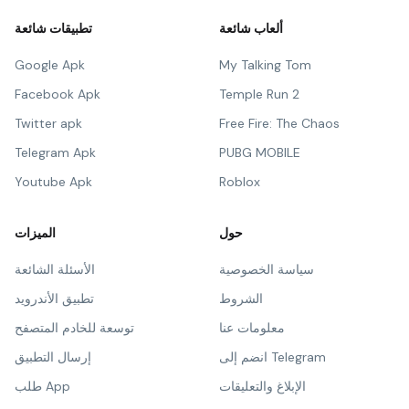
ألعاب شائعة
تطبيقات شائعة
Google Apk
My Talking Tom
Facebook Apk
Temple Run 2
Twitter apk
Free Fire: The Chaos
Telegram Apk
PUBG MOBILE
Youtube Apk
Roblox
حول
الميزات
سياسة الخصوصية
الأسئلة الشائعة
الشروط
تطبيق الأندرويد
معلومات عنا
توسعة للخادم المتصفح
انضم إلى Telegram
إرسال التطبيق
الإبلاغ والتعليقات
طلب App