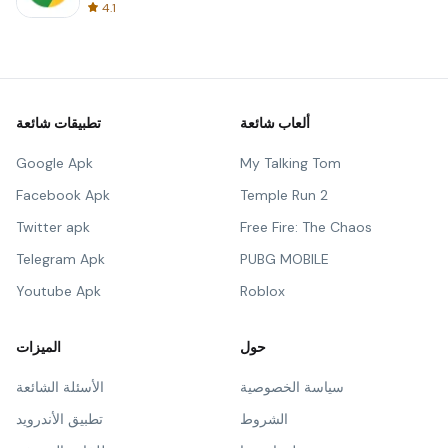
4.1
ألعاب شائعة
تطبيقات شائعة
Google Apk
My Talking Tom
Facebook Apk
Temple Run 2
Twitter apk
Free Fire: The Chaos
Telegram Apk
PUBG MOBILE
Youtube Apk
Roblox
حول
الميزات
سياسة الخصوصية
الأسئلة الشائعة
الشروط
تطبيق الأندرويد