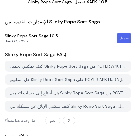
1.0.5
تحميل XAPK
Slinky Rope Sort Saga
الإصدارات القديمة من Slinky Rope Sort Saga
Slinky Rope Sort Saga
1.0.5
تحميل
Jan 02, 2025
Slinky Rope Sort Saga
FAQ
كيف يمكنني تحميل Slinky Rope Sort Saga من PGYER APK HUB؟
هل التطبيق Slinky Rope Sort Saga على PGYER APK HUB مجاني للتحميل؟
هل أحتاج إلى حساب لتحميل Slinky Rope Sort Saga من PGYER APK HUB؟
كيف يمكنني الإبلاغ عن مشكلة في Slinky Rope Sort Saga على PGYER APK HUB؟
لا
نعم
هل وجدت هذا مفيداً؟