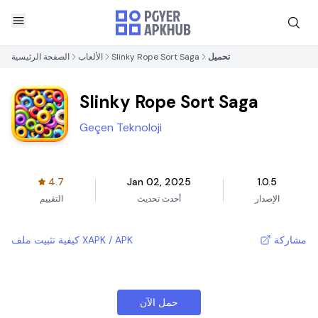
تحميل
Slinky Rope Sort Saga
الألعاب
الصفحة الرئيسية
Slinky Rope Sort Saga
Geçen Teknoloji
4.7
Jan 02, 2025
1.0.5
الإصدار
أحدث تحديث
التقييم
مشاركة
كيفية تثبيت ملف XAPK / APK
حمل الآن