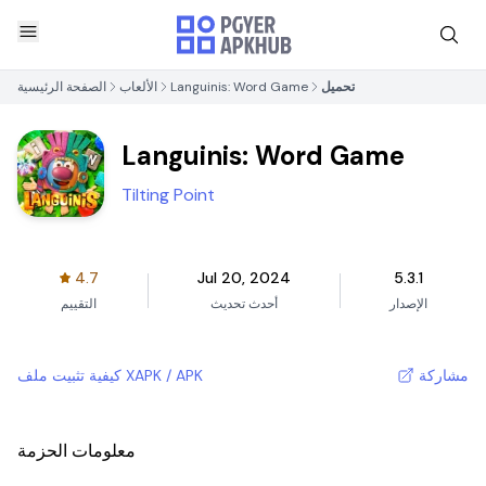
تحميل
Languinis: Word Game
الألعاب
الصفحة الرئيسية
Languinis: Word Game
Tilting Point
4.7
Jul 20, 2024
5.3.1
الإصدار
أحدث تحديث
التقييم
مشاركة
كيفية تثبيت ملف XAPK / APK
معلومات الحزمة