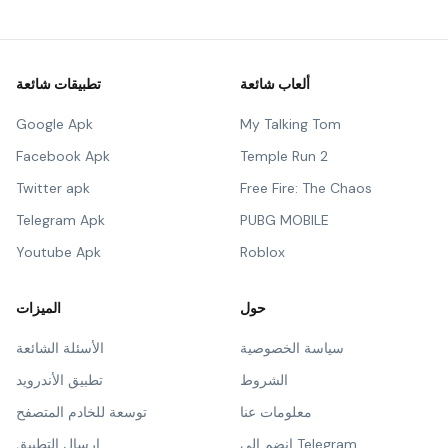
ألعاب شائعة
تطبيقات شائعة
Google Apk
My Talking Tom
Facebook Apk
Temple Run 2
Twitter apk
Free Fire: The Chaos
Telegram Apk
PUBG MOBILE
Youtube Apk
Roblox
حول
الميزات
سياسة الخصوصية
الأسئلة الشائعة
الشروط
تطبيق الأندرويد
معلومات عنا
توسعة للخادم المتصفح
انضم إلى Telegram
إرسال التطبيق