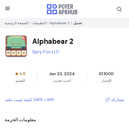
تحميل
Alphabear 2
التطبيقات
الصفحة الرئيسية
Alphabear 2
Spry Fox LLC
4.8
Jun 23, 2024
01.10.00
الإصدار
أحدث تحديث
التقييم
مشاركة
كيفية تثبيت ملف XAPK / APK
معلومات الحزمة