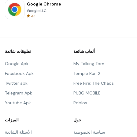
Google Chrome
Google LLC
4.1
ألعاب شائعة
تطبيقات شائعة
Google Apk
My Talking Tom
Facebook Apk
Temple Run 2
Twitter apk
Free Fire: The Chaos
Telegram Apk
PUBG MOBILE
Youtube Apk
Roblox
حول
الميزات
سياسة الخصوصية
الأسئلة الشائعة