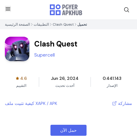
تحميل
Clash Quest
التطبيقات
الصفحة الرئيسية
Clash Quest
Supercell
4.6
Jun 26, 2024
0.441.143
الإصدار
أحدث تحديث
التقييم
مشاركة
كيفية تثبيت ملف XAPK / APK
حمل الآن